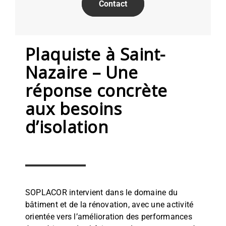
Contact
Plaquiste à Saint-
Nazaire – Une
réponse concrète
aux besoins
d’isolation
SOPLACOR intervient dans le domaine du
bâtiment et de la rénovation, avec une activité
orientée vers l’amélioration des performances