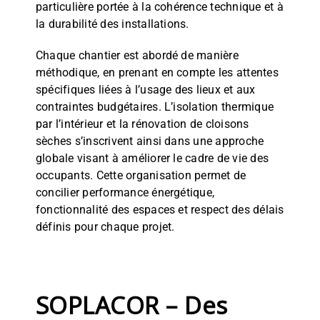
particulière portée à la cohérence technique et à
la durabilité des installations.
Chaque chantier est abordé de manière
méthodique, en prenant en compte les attentes
spécifiques liées à l’usage des lieux et aux
contraintes budgétaires. L’isolation thermique
par l’intérieur et la rénovation de cloisons
sèches s’inscrivent ainsi dans une approche
globale visant à améliorer le cadre de vie des
occupants. Cette organisation permet de
concilier performance énergétique,
fonctionnalité des espaces et respect des délais
définis pour chaque projet.
SOPLACOR – Des