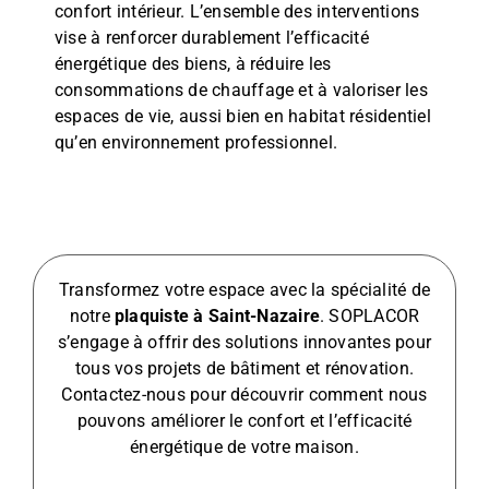
confort intérieur. L’ensemble des interventions
vise à renforcer durablement l’efficacité
énergétique des biens, à réduire les
consommations de chauffage et à valoriser les
espaces de vie, aussi bien en habitat résidentiel
qu’en environnement professionnel.
Transformez votre espace avec la spécialité de
notre
plaquiste à Saint-Nazaire
. SOPLACOR
s’engage à offrir des solutions innovantes pour
tous vos projets de bâtiment et rénovation.
Contactez-nous pour découvrir comment nous
pouvons améliorer le confort et l’efficacité
énergétique de votre maison.