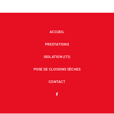
ACCUEIL
PRESTATIONS
ISOLATION (ITI)
POSE DE CLOISONS SÈCHES
CONTACT