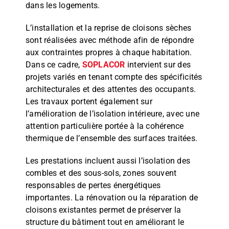
dans les logements.
L’installation et la reprise de cloisons sèches
sont réalisées avec méthode afin de répondre
aux contraintes propres à chaque habitation.
Dans ce cadre,
SOPLACOR
intervient sur des
projets variés en tenant compte des spécificités
architecturales et des attentes des occupants.
Les travaux portent également sur
l’amélioration de l’isolation intérieure, avec une
attention particulière portée à la cohérence
thermique de l’ensemble des surfaces traitées.
Les prestations incluent aussi l’isolation des
combles et des sous-sols, zones souvent
responsables de pertes énergétiques
importantes. La rénovation ou la réparation de
cloisons existantes permet de préserver la
structure du bâtiment tout en améliorant le