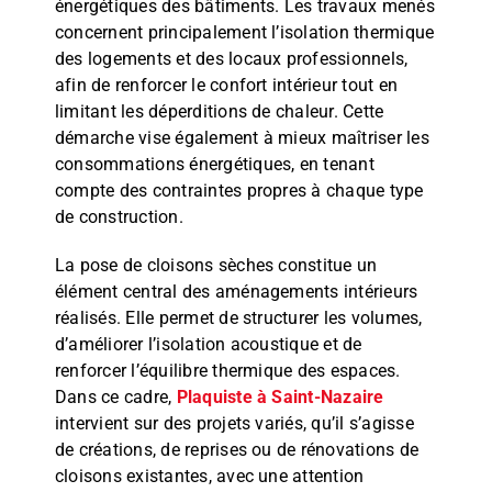
énergétiques des bâtiments. Les travaux menés
concernent principalement l’isolation thermique
des logements et des locaux professionnels,
afin de renforcer le confort intérieur tout en
limitant les déperditions de chaleur. Cette
démarche vise également à mieux maîtriser les
consommations énergétiques, en tenant
compte des contraintes propres à chaque type
de construction.
La pose de cloisons sèches constitue un
élément central des aménagements intérieurs
réalisés. Elle permet de structurer les volumes,
d’améliorer l’isolation acoustique et de
renforcer l’équilibre thermique des espaces.
Dans ce cadre,
Plaquiste à Saint-Nazaire
intervient sur des projets variés, qu’il s’agisse
de créations, de reprises ou de rénovations de
cloisons existantes, avec une attention