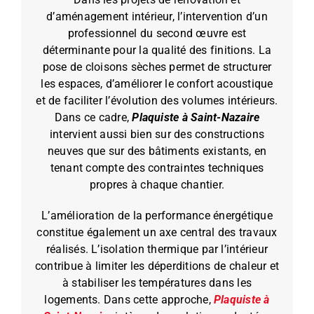
d’aménagement intérieur, l’intervention d’un
professionnel du second œuvre est
déterminante pour la qualité des finitions. La
pose de cloisons sèches permet de structurer
les espaces, d’améliorer le confort acoustique
et de faciliter l’évolution des volumes intérieurs.
Dans ce cadre,
Plaquiste à Saint-Nazaire
intervient aussi bien sur des constructions
neuves que sur des bâtiments existants, en
tenant compte des contraintes techniques
propres à chaque chantier.
L’amélioration de la performance énergétique
constitue également un axe central des travaux
réalisés. L’isolation thermique par l’intérieur
contribue à limiter les déperditions de chaleur et
à stabiliser les températures dans les
logements. Dans cette approche,
Plaquiste à