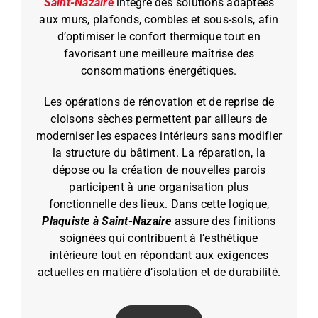
Saint-Nazaire
intègre des solutions adaptées
aux murs, plafonds, combles et sous-sols, afin
d’optimiser le confort thermique tout en
favorisant une meilleure maîtrise des
consommations énergétiques.
Les opérations de rénovation et de reprise de
cloisons sèches permettent par ailleurs de
moderniser les espaces intérieurs sans modifier
la structure du bâtiment. La réparation, la
dépose ou la création de nouvelles parois
participent à une organisation plus
fonctionnelle des lieux. Dans cette logique,
Plaquiste à Saint-Nazaire
assure des finitions
soignées qui contribuent à l’esthétique
intérieure tout en répondant aux exigences
actuelles en matière d’isolation et de durabilité.