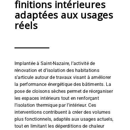
finitions intérieures
adaptées aux usages
réels
Implantée à Saint-Nazaire, l’activité de
rénovation et d’isolation des habitations
s’articule autour de travaux visant à améliorer
la performance énergétique des bâtiments. La
pose de cloisons sèches permet de réorganiser
les espaces intérieurs tout en renforçant
l’isolation thermique par l’intérieur. Ces
interventions contribuent à créer des volumes
plus fonctionnels, adaptés aux usages actuels,
tout en limitant les déperditions de chaleur