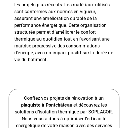
les projets plus récents. Les matériaux utilisés
sont conformes aux normes en vigueur,
assurant une amélioration durable de la
performance énergétique. Cette organisation
structurée permet d’améliorer le confort
thermique au quotidien tout en favorisant une
maîtrise progressive des consommations
d’énergie, avec un impact positif sur la durée de
vie du bâtiment.
Confiez vos projets de rénovation à un
plaquiste à Pontchâteau
et découvrez les
solutions d’isolation thermique par SOPLACOR.
Nous vous aidons à optimiser l’efficacité
énergétique de votre maison avec des services