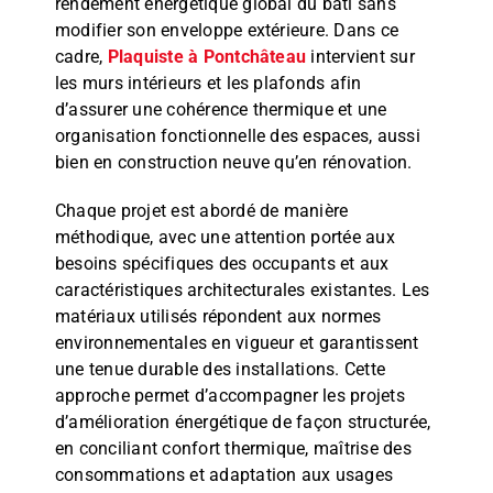
rendement énergétique global du bâti sans
modifier son enveloppe extérieure. Dans ce
cadre,
Plaquiste à Pontchâteau
intervient sur
les murs intérieurs et les plafonds afin
d’assurer une cohérence thermique et une
organisation fonctionnelle des espaces, aussi
bien en construction neuve qu’en rénovation.
Chaque projet est abordé de manière
méthodique, avec une attention portée aux
besoins spécifiques des occupants et aux
caractéristiques architecturales existantes. Les
matériaux utilisés répondent aux normes
environnementales en vigueur et garantissent
une tenue durable des installations. Cette
approche permet d’accompagner les projets
d’amélioration énergétique de façon structurée,
en conciliant confort thermique, maîtrise des
consommations et adaptation aux usages