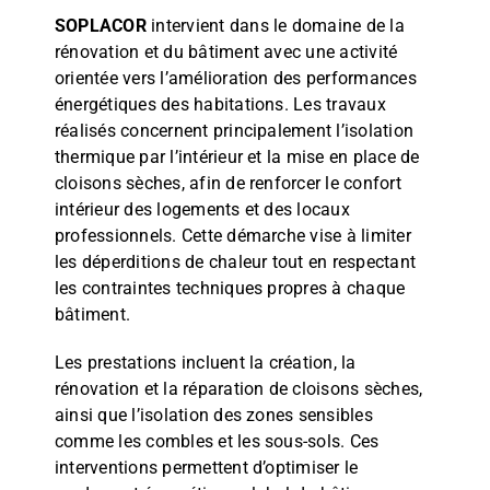
SOPLACOR
intervient dans le domaine de la
rénovation et du bâtiment avec une activité
orientée vers l’amélioration des performances
énergétiques des habitations. Les travaux
réalisés concernent principalement l’isolation
thermique par l’intérieur et la mise en place de
cloisons sèches, afin de renforcer le confort
intérieur des logements et des locaux
professionnels. Cette démarche vise à limiter
les déperditions de chaleur tout en respectant
les contraintes techniques propres à chaque
bâtiment.
Les prestations incluent la création, la
rénovation et la réparation de cloisons sèches,
ainsi que l’isolation des zones sensibles
comme les combles et les sous-sols. Ces
interventions permettent d’optimiser le