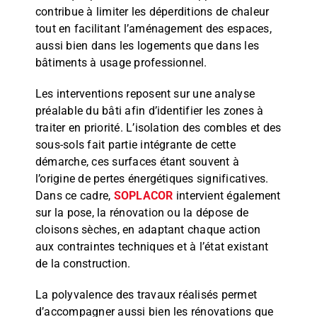
contribue à limiter les déperditions de chaleur
tout en facilitant l’aménagement des espaces,
aussi bien dans les logements que dans les
bâtiments à usage professionnel.
Les interventions reposent sur une analyse
préalable du bâti afin d’identifier les zones à
traiter en priorité. L’isolation des combles et des
sous-sols fait partie intégrante de cette
démarche, ces surfaces étant souvent à
l’origine de pertes énergétiques significatives.
Dans ce cadre,
SOPLACOR
intervient également
sur la pose, la rénovation ou la dépose de
cloisons sèches, en adaptant chaque action
aux contraintes techniques et à l’état existant
de la construction.
La polyvalence des travaux réalisés permet
d’accompagner aussi bien les rénovations que