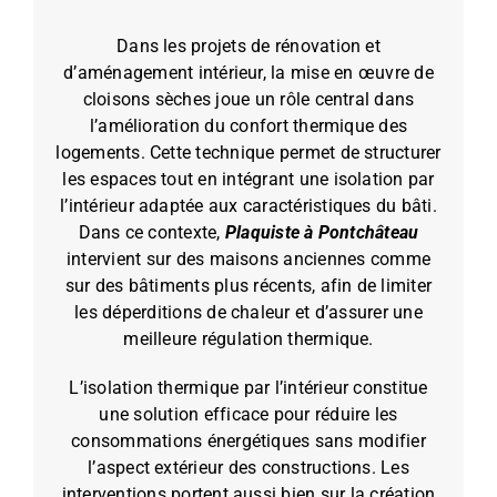
Dans les projets de rénovation et
d’aménagement intérieur, la mise en œuvre de
cloisons sèches joue un rôle central dans
l’amélioration du confort thermique des
logements. Cette technique permet de structurer
les espaces tout en intégrant une isolation par
l’intérieur adaptée aux caractéristiques du bâti.
Dans ce contexte,
Plaquiste à Pontchâteau
intervient sur des maisons anciennes comme
sur des bâtiments plus récents, afin de limiter
les déperditions de chaleur et d’assurer une
meilleure régulation thermique.
L’isolation thermique par l’intérieur constitue
une solution efficace pour réduire les
consommations énergétiques sans modifier
l’aspect extérieur des constructions. Les
interventions portent aussi bien sur la création