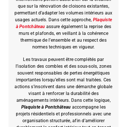
que sur la rénovation de cloisons existantes,
permettant d’adapter les volumes intérieurs aux
usages actuels. Dans cette approche,
Plaquiste
à Pontchâteau
assure également la reprise des
murs et plafonds, en veillant à la cohérence
thermique de l’ensemble et au respect des
normes techniques en vigueur.
Les travaux peuvent être complétés par
l’isolation des combles et des sous-sols, zones
souvent responsables de pertes énergétiques
importantes lorsqu’elles sont mal traitées. Ces
actions s’inscrivent dans une démarche globale
visant à renforcer la durabilité des
aménagements intérieurs. Dans cette logique,
Plaquiste à Pontchâteau
accompagne les
projets résidentiels et professionnels avec une
organisation structurée, afin d’améliorer