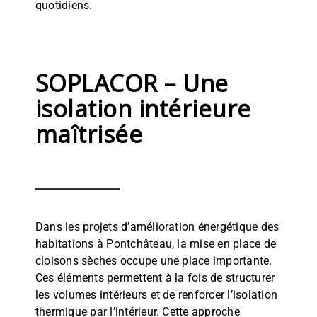
quotidiens.
SOPLACOR – Une
isolation intérieure
maîtrisée
Dans les projets d’amélioration énergétique des
habitations à Pontchâteau, la mise en place de
cloisons sèches occupe une place importante.
Ces éléments permettent à la fois de structurer
les volumes intérieurs et de renforcer l’isolation
thermique par l’intérieur. Cette approche