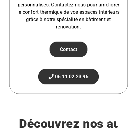
personnalisés. Contactez-nous pour améliorer
le confort thermique de vos espaces intérieurs
grâce à notre spécialité en bâtiment et
rénovation.
Contact
06 11 02 23 96
Découvrez nos autre