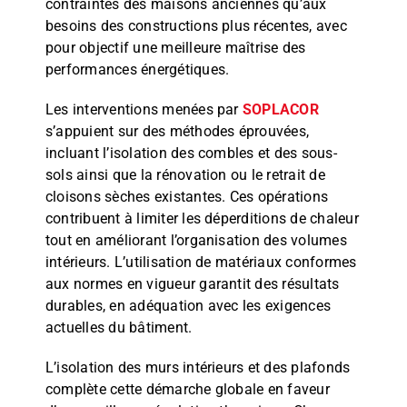
contraintes des maisons anciennes qu’aux
besoins des constructions plus récentes, avec
pour objectif une meilleure maîtrise des
performances énergétiques.
Les interventions menées par
SOPLACOR
s’appuient sur des méthodes éprouvées,
incluant l’isolation des combles et des sous-
sols ainsi que la rénovation ou le retrait de
cloisons sèches existantes. Ces opérations
contribuent à limiter les déperditions de chaleur
tout en améliorant l’organisation des volumes
intérieurs. L’utilisation de matériaux conformes
aux normes en vigueur garantit des résultats
durables, en adéquation avec les exigences
actuelles du bâtiment.
L’isolation des murs intérieurs et des plafonds
complète cette démarche globale en faveur