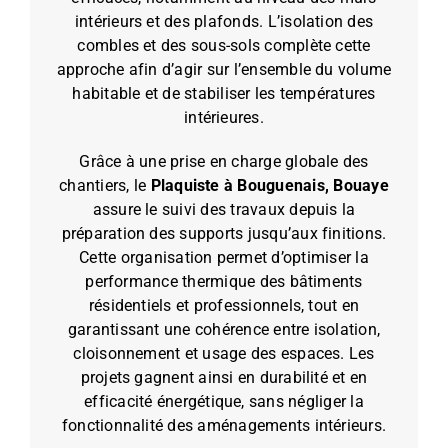
intérieurs et des plafonds. L’isolation des
combles et des sous-sols complète cette
approche afin d’agir sur l’ensemble du volume
habitable et de stabiliser les températures
intérieures.
Grâce à une prise en charge globale des
chantiers, le
Plaquiste à Bouguenais, Bouaye
assure le suivi des travaux depuis la
préparation des supports jusqu’aux finitions.
Cette organisation permet d’optimiser la
performance thermique des bâtiments
résidentiels et professionnels, tout en
garantissant une cohérence entre isolation,
cloisonnement et usage des espaces. Les
projets gagnent ainsi en durabilité et en
efficacité énergétique, sans négliger la
fonctionnalité des aménagements intérieurs.