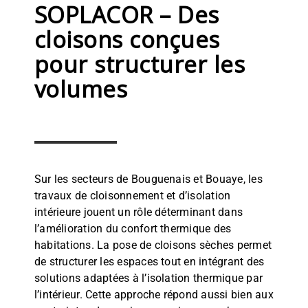
SOPLACOR – Des
cloisons conçues
pour structurer les
volumes
Sur les secteurs de Bouguenais et Bouaye, les
travaux de cloisonnement et d’isolation
intérieure jouent un rôle déterminant dans
l’amélioration du confort thermique des
habitations. La pose de cloisons sèches permet
de structurer les espaces tout en intégrant des
solutions adaptées à l’isolation thermique par
l’intérieur. Cette approche répond aussi bien aux