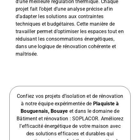
d’une meilleure régulation thermique. Chaque
projet fait l’objet d’une analyse précise afin
d’adapter les solutions aux contraintes
techniques et budgétaires. Cette manière de
travailler permet d’optimiser les espaces tout en
réduisant les consommations énergétiques,
dans une logique de rénovation cohérente et
maîtrisée.
Confiez vos projets d’isolation et de rénovation
à notre équipe expérimentée de
Plaquiste à
Bouguenais, Bouaye
et dans le domaine de
Bâtiment et rénovation : SOPLACOR. Améliorez
l’efficacité énergétique de votre maison avec
des solutions efficaces et durables qui