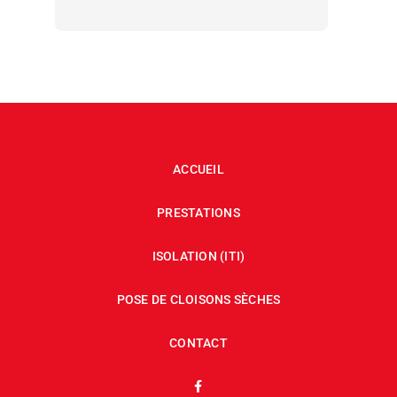
ACCUEIL
PRESTATIONS
ISOLATION (ITI)
POSE DE CLOISONS SÈCHES
CONTACT