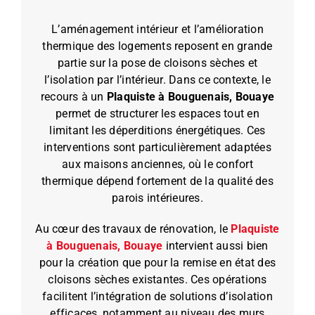
L’aménagement intérieur et l’amélioration
thermique des logements reposent en grande
partie sur la pose de cloisons sèches et
l’isolation par l’intérieur. Dans ce contexte, le
recours à un
Plaquiste à Bouguenais, Bouaye
permet de structurer les espaces tout en
limitant les déperditions énergétiques. Ces
interventions sont particulièrement adaptées
aux maisons anciennes, où le confort
thermique dépend fortement de la qualité des
parois intérieures.
Au cœur des travaux de rénovation, le
Plaquiste
à Bouguenais, Bouaye
intervient aussi bien
pour la création que pour la remise en état des
cloisons sèches existantes. Ces opérations
facilitent l’intégration de solutions d’isolation
efficaces, notamment au niveau des murs