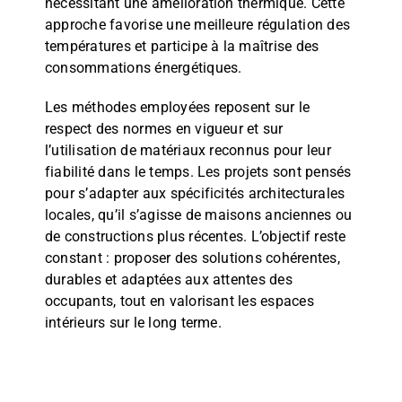
nécessitant une amélioration thermique. Cette
approche favorise une meilleure régulation des
températures et participe à la maîtrise des
consommations énergétiques.
Les méthodes employées reposent sur le
respect des normes en vigueur et sur
l’utilisation de matériaux reconnus pour leur
fiabilité dans le temps. Les projets sont pensés
pour s’adapter aux spécificités architecturales
locales, qu’il s’agisse de maisons anciennes ou
de constructions plus récentes. L’objectif reste
constant : proposer des solutions cohérentes,
durables et adaptées aux attentes des
occupants, tout en valorisant les espaces
intérieurs sur le long terme.