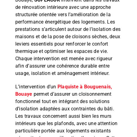
de rénovation intérieure avec une approche
structurée orientée vers l’amélioration de la
performance énergétique des logements. Les
prestations s’articulent autour de l’isolation des
maisons et de la pose de cloisons sèches, deux
leviers essentiels pour renforcer le confort
thermique et optimiser les espaces de vie.
Chaque intervention est menée avec rigueur
afin d’assurer une cohérence durable entre
usage, isolation et aménagement intérieur.
L’intervention d’un
Plaquiste à Bouguenais,
Bouaye
permet d’assurer un cloisonnement
fonctionnel tout en intégrant des solutions
d’isolation adaptées aux contraintes du bâti.
Les travaux concernent aussi bien les murs
intérieurs que les plafonds, avec une attention
particulière portée aux logements existants