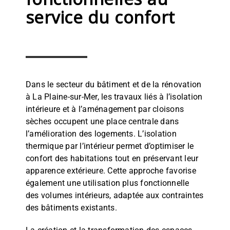
service du confort
Dans le secteur du bâtiment et de la rénovation
à La Plaine-sur-Mer, les travaux liés à l’isolation
intérieure et à l’aménagement par cloisons
sèches occupent une place centrale dans
l’amélioration des logements. L’isolation
thermique par l’intérieur permet d’optimiser le
confort des habitations tout en préservant leur
apparence extérieure. Cette approche favorise
également une utilisation plus fonctionnelle
des volumes intérieurs, adaptée aux contraintes
des bâtiments existants.