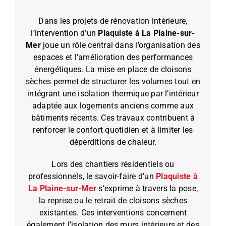
Dans les projets de rénovation intérieure,
l’intervention d’un
Plaquiste à La Plaine-sur-
Mer
joue un rôle central dans l’organisation des
espaces et l’amélioration des performances
énergétiques. La mise en place de cloisons
sèches permet de structurer les volumes tout en
intégrant une isolation thermique par l’intérieur
adaptée aux logements anciens comme aux
bâtiments récents. Ces travaux contribuent à
renforcer le confort quotidien et à limiter les
déperditions de chaleur.
Lors des chantiers résidentiels ou
professionnels, le savoir-faire d’un
Plaquiste à
La Plaine-sur-Mer
s’exprime à travers la pose,
la reprise ou le retrait de cloisons sèches
existantes. Ces interventions concernent
également l’isolation des murs intérieurs et des