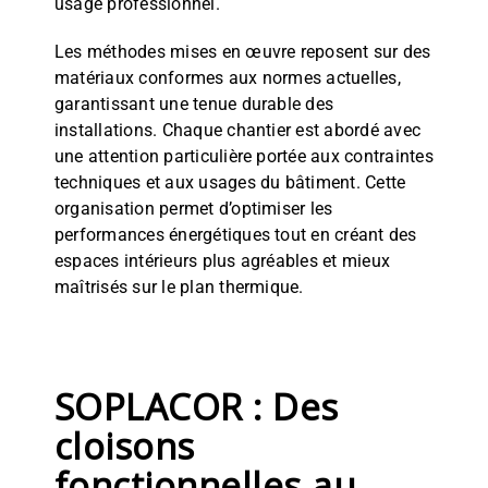
usage professionnel.
Les méthodes mises en œuvre reposent sur des
matériaux conformes aux normes actuelles,
garantissant une tenue durable des
installations. Chaque chantier est abordé avec
une attention particulière portée aux contraintes
techniques et aux usages du bâtiment. Cette
organisation permet d’optimiser les
performances énergétiques tout en créant des
espaces intérieurs plus agréables et mieux
maîtrisés sur le plan thermique.
SOPLACOR : Des
cloisons
fonctionnelles au