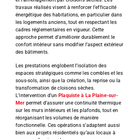
travaux réalisés visent à renforcer l’efficacité
énergétique des habitations, en particulier dans
les logements anciens, tout en respectant les
cadres réglementaires en vigueur. Cette
approche permet d’améliorer durablement le
confort intérieur sans modifier l’aspect extérieur
des bâtiments.
Les prestations englobent l’isolation des
espaces stratégiques comme les combles et les
sous-sols, ainsi que la création, la reprise ou la
transformation de cloisons sèches.
L’intervention d’un
Plaquiste à La Plaine-sur-
Mer
permet d’assurer une continuité thermique
sur les murs intérieurs et les plafonds, tout en
réorganisant les volumes de manière
fonctionnelle. Ces opérations s’adaptent aussi
bien aux projets résidentiels qu’aux locaux à