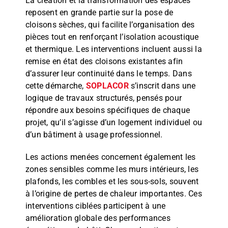
La création et la transformation des espaces
reposent en grande partie sur la pose de
cloisons sèches, qui facilite l’organisation des
pièces tout en renforçant l’isolation acoustique
et thermique. Les interventions incluent aussi la
remise en état des cloisons existantes afin
d’assurer leur continuité dans le temps. Dans
cette démarche,
SOPLACOR
s’inscrit dans une
logique de travaux structurés, pensés pour
répondre aux besoins spécifiques de chaque
projet, qu’il s’agisse d’un logement individuel ou
d’un bâtiment à usage professionnel.
Les actions menées concernent également les
zones sensibles comme les murs intérieurs, les
plafonds, les combles et les sous-sols, souvent
à l’origine de pertes de chaleur importantes. Ces
interventions ciblées participent à une
amélioration globale des performances