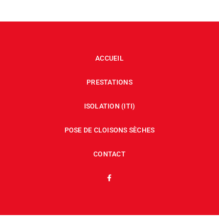
ACCUEIL
PRESTATIONS
ISOLATION (ITI)
POSE DE CLOISONS SÈCHES
CONTACT