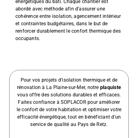
énergétiques du bâti. Chaque chantier est
abordé avec méthode afin d’assurer une
cohérence entre isolation, agencement intérieur
et contraintes budgétaires, dans le but de
renforcer durablement le confort thermique des
occupants.
Pour vos projets d’isolation thermique et de
rénovation à La Plaine-sur-Mer, notre
plaquiste
vous offre des solutions durables et efficaces.
Faites confiance à SOPLACOR pour améliorer
le confort de votre habitation et optimiser votre
efficacité énergétique, tout en bénéficiant d’un
service de qualité au Pays de Retz.