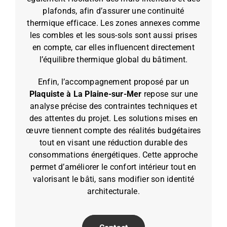
plafonds, afin d’assurer une continuité
thermique efficace. Les zones annexes comme
les combles et les sous-sols sont aussi prises
en compte, car elles influencent directement
l’équilibre thermique global du bâtiment.
Enfin, l’accompagnement proposé par un
Plaquiste à La Plaine-sur-Mer
repose sur une
analyse précise des contraintes techniques et
des attentes du projet. Les solutions mises en
œuvre tiennent compte des réalités budgétaires
tout en visant une réduction durable des
consommations énergétiques. Cette approche
permet d’améliorer le confort intérieur tout en
valorisant le bâti, sans modifier son identité
architecturale.