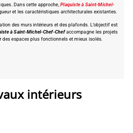
tiques. Dans cette approche,
Plaquiste à Saint-Michel-
eur et les caractéristiques architecturales existantes.
ation des murs intérieurs et des plafonds. L’objectif est
uiste à Saint-Michel-Chef-Chef
accompagne les projets
 des espaces plus fonctionnels et mieux isolés.
vaux intérieurs