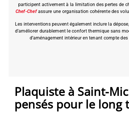
participent activement à la limitation des pertes de
Chef-Chef
assure une organisation cohérente des volume
Les interventions peuvent également inclure la dépose, l
d’améliorer durablement le confort thermique sans modi
d’aménagement intérieur en tenant compte des c
Plaquiste à Saint-Mi
pensés pour le long