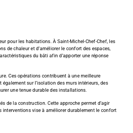
ur pour les habitations. À Saint-Michel-Chef-Chef, les
ons de chaleur et d’améliorer le confort des espaces,
ractéristiques du bâti afin d’apporter une réponse
ure. Ces opérations contribuent à une meilleure
nt également sur l’isolation des murs intérieurs, des
rer une tenue durable des installations.
és de la construction. Cette approche permet d’agir
 interventions vise à améliorer durablement le confort