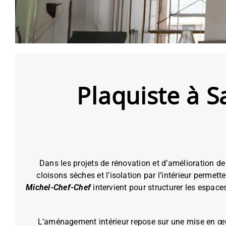
Plaquiste à 
Dans les projets de rénovation et d’amélioration de 
cloisons sèches et l’isolation par l’intérieur permet
Michel-Chef-Chef
intervient pour structurer les espac
L’aménagement intérieur repose sur une mise en œuv