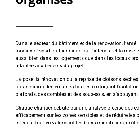
Dans le secteur du bâtiment et de la rénovation, l’amél
travaux d’isolation thermique par l’intérieur et la mise
aussi bien dans les logements que dans les locaux prof
adaptée aux besoins du projet.
La pose, la rénovation ou la reprise de cloisons sèches
organisation des volumes tout en renforçant l’isolatio
plafonds, des combles et des sous-sols, en s’appuyant
Chaque chantier débute par une analyse précise des con
efficacement sur les zones sensibles et de réduire les
intérieur tout en valorisant les biens immobiliers, qu’i