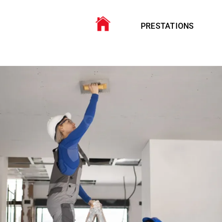
PRESTATIONS