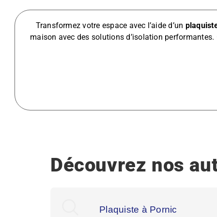
Transformez votre espace avec l’aide d’un
plaquist
maison avec des solutions d’isolation performantes. 
Découvrez nos aut
Plaquiste à Pornic