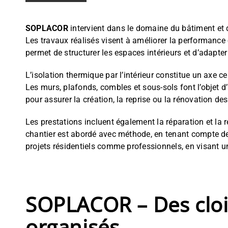
SOPLACOR
intervient dans le domaine du bâtiment et de
Les travaux réalisés visent à améliorer la performanc
permet de structurer les espaces intérieurs et d’adapt
L’isolation thermique par l’intérieur constitue un axe c
Les murs, plafonds, combles et sous-sols font l’objet d
pour assurer la création, la reprise ou la rénovation d
Les prestations incluent également la réparation et la
chantier est abordé avec méthode, en tenant compte des
projets résidentiels comme professionnels, en visant 
SOPLACOR – Des cloi
organisés