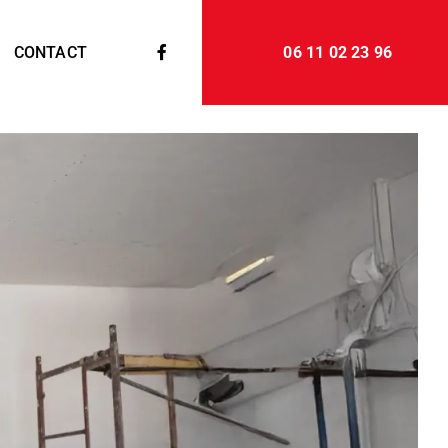
CONTACT
06 11 02 23 96