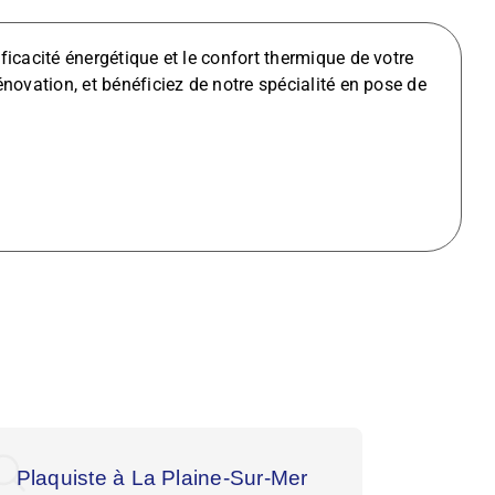
cacité énergétique et le confort thermique de votre
ovation, et bénéficiez de notre spécialité en pose de
Plaquiste à La Plaine-Sur-Mer
Plaquis