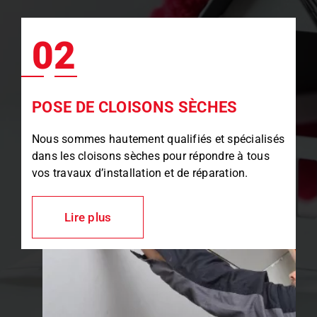
02
POSE DE CLOISONS SÈCHES
Nous sommes hautement qualifiés et spécialisés
dans les cloisons sèches pour répondre à tous
vos travaux d’installation et de réparation.
Lire plus