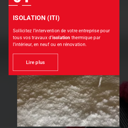
ISOLATION (ITI)
Sollicitez l’intervention de votre entreprise pour
tous vos travaux d’
isolation
thermique par
l’intérieur, en neuf ou en rénovation.
Lire plus