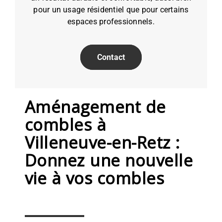
pour un usage résidentiel que pour certains
espaces professionnels.
Contact
Aménagement de
combles à
Villeneuve-en-Retz :
Donnez une nouvelle
vie à vos combles