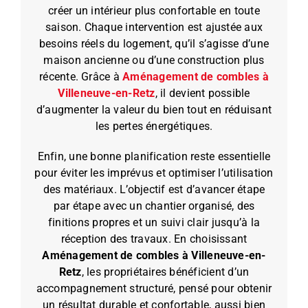
créer un intérieur plus confortable en toute
saison. Chaque intervention est ajustée aux
besoins réels du logement, qu’il s’agisse d’une
maison ancienne ou d’une construction plus
récente. Grâce à
Aménagement de combles à
Villeneuve-en-Retz
, il devient possible
d’augmenter la valeur du bien tout en réduisant
les pertes énergétiques.
Enfin, une bonne planification reste essentielle
pour éviter les imprévus et optimiser l’utilisation
des matériaux. L’objectif est d’avancer étape
par étape avec un chantier organisé, des
finitions propres et un suivi clair jusqu’à la
réception des travaux. En choisissant
Aménagement de combles à Villeneuve-en-
Retz
, les propriétaires bénéficient d’un
accompagnement structuré, pensé pour obtenir
un résultat durable et confortable, aussi bien