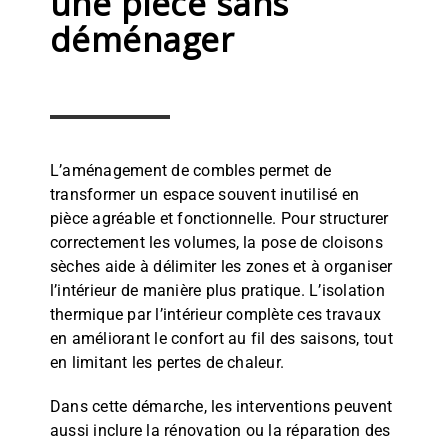
une pièce sans
déménager
L’aménagement de combles permet de
transformer un espace souvent inutilisé en
pièce agréable et fonctionnelle. Pour structurer
correctement les volumes, la pose de cloisons
sèches aide à délimiter les zones et à organiser
l’intérieur de manière plus pratique. L’isolation
thermique par l’intérieur complète ces travaux
en améliorant le confort au fil des saisons, tout
en limitant les pertes de chaleur.
Dans cette démarche, les interventions peuvent
aussi inclure la rénovation ou la réparation des