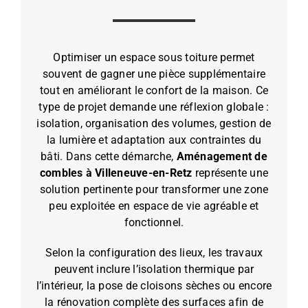
Optimiser un espace sous toiture permet
souvent de gagner une pièce supplémentaire
tout en améliorant le confort de la maison. Ce
type de projet demande une réflexion globale :
isolation, organisation des volumes, gestion de
la lumière et adaptation aux contraintes du
bâti. Dans cette démarche,
Aménagement de
combles à Villeneuve-en-Retz
représente une
solution pertinente pour transformer une zone
peu exploitée en espace de vie agréable et
fonctionnel.
Selon la configuration des lieux, les travaux
peuvent inclure l’isolation thermique par
l’intérieur, la pose de cloisons sèches ou encore
la rénovation complète des surfaces afin de