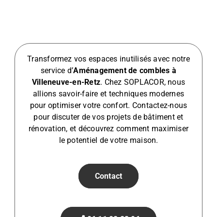
Transformez vos espaces inutilisés avec notre
service d’
Aménagement de combles à
Villeneuve-en-Retz
. Chez SOPLACOR, nous
allions savoir-faire et techniques modernes
pour optimiser votre confort. Contactez-nous
pour discuter de vos projets de bâtiment et
rénovation, et découvrez comment maximiser
le potentiel de votre maison.
Contact