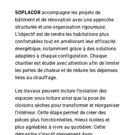
SOPLACOR
accompagne les projets de
bâtiment et de rénovation avec une approche
structurée et une organisation rigoureuse.
L’objectif est de rendre les habitations plus
confortables tout en améliorant leur efficacité
énergétique, notamment grâce à des solutions
adaptées à chaque configuration. Chaque
chantier est étudié avec attention afin de limiter
les pertes de chaleur et de réduire les dépenses
liées au chauffage.
Les travaux peuvent inclure l’isolation des
espaces sous toiture ainsi que la pose de
cloisons sèches pour transformer et réorganiser
l’intérieur. Cette étape permet de créer des
pièces plus fonctionnelles, mieux isolées et
plus agréables à vivre au quotidien. Cette
démarche s’inscrit pleinement dans