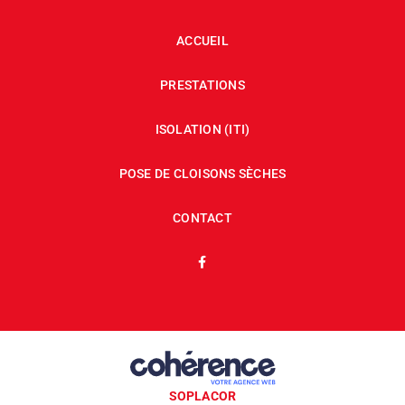
ACCUEIL
PRESTATIONS
ISOLATION (ITI)
POSE DE CLOISONS SÈCHES
CONTACT
SOPLACOR