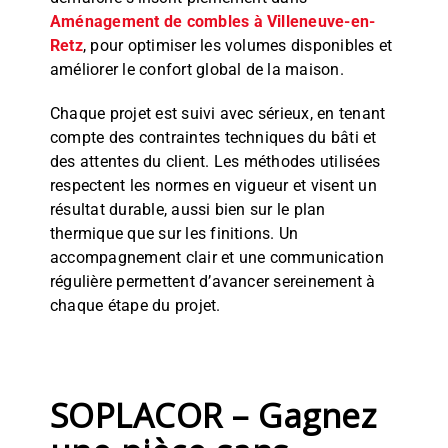
Aménagement de combles à Villeneuve-en-
Retz
, pour optimiser les volumes disponibles et
améliorer le confort global de la maison.
Chaque projet est suivi avec sérieux, en tenant
compte des contraintes techniques du bâti et
des attentes du client. Les méthodes utilisées
respectent les normes en vigueur et visent un
résultat durable, aussi bien sur le plan
thermique que sur les finitions. Un
accompagnement clair et une communication
régulière permettent d’avancer sereinement à
chaque étape du projet.
SOPLACOR – Gagnez