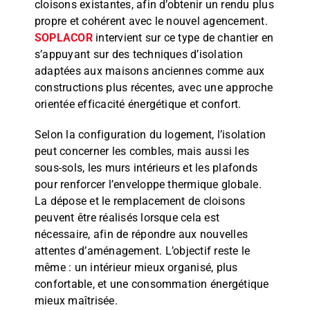
cloisons existantes, afin d’obtenir un rendu plus
propre et cohérent avec le nouvel agencement.
SOPLACOR
intervient sur ce type de chantier en
s’appuyant sur des techniques d’isolation
adaptées aux maisons anciennes comme aux
constructions plus récentes, avec une approche
orientée efficacité énergétique et confort.
Selon la configuration du logement, l’isolation
peut concerner les combles, mais aussi les
sous-sols, les murs intérieurs et les plafonds
pour renforcer l’enveloppe thermique globale.
La dépose et le remplacement de cloisons
peuvent être réalisés lorsque cela est
nécessaire, afin de répondre aux nouvelles
attentes d’aménagement. L’objectif reste le
même : un intérieur mieux organisé, plus
confortable, et une consommation énergétique
mieux maîtrisée.