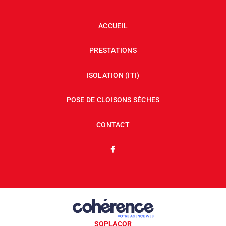
ACCUEIL
PRESTATIONS
ISOLATION (ITI)
POSE DE CLOISONS SÈCHES
CONTACT
SOPLACOR