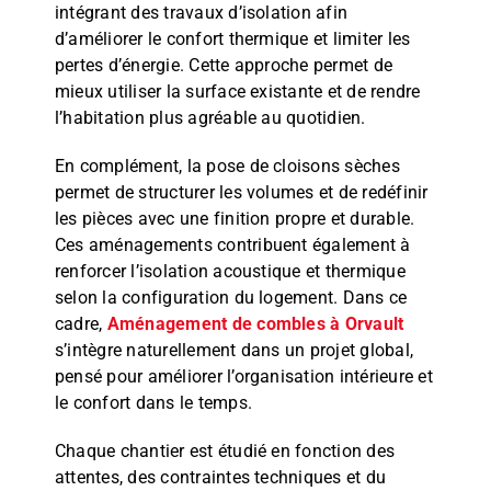
intégrant des travaux d’isolation afin
d’améliorer le confort thermique et limiter les
pertes d’énergie. Cette approche permet de
mieux utiliser la surface existante et de rendre
l’habitation plus agréable au quotidien.
En complément, la pose de cloisons sèches
permet de structurer les volumes et de redéfinir
les pièces avec une finition propre et durable.
Ces aménagements contribuent également à
renforcer l’isolation acoustique et thermique
selon la configuration du logement. Dans ce
cadre,
Aménagement de combles à Orvault
s’intègre naturellement dans un projet global,
pensé pour améliorer l’organisation intérieure et
le confort dans le temps.
Chaque chantier est étudié en fonction des
attentes, des contraintes techniques et du