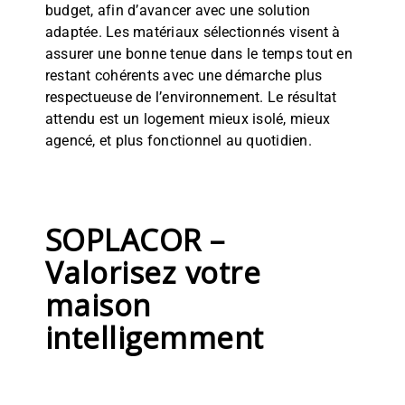
budget, afin d’avancer avec une solution
adaptée. Les matériaux sélectionnés visent à
assurer une bonne tenue dans le temps tout en
restant cohérents avec une démarche plus
respectueuse de l’environnement. Le résultat
attendu est un logement mieux isolé, mieux
agencé, et plus fonctionnel au quotidien.
SOPLACOR –
Valorisez votre
maison
intelligemment