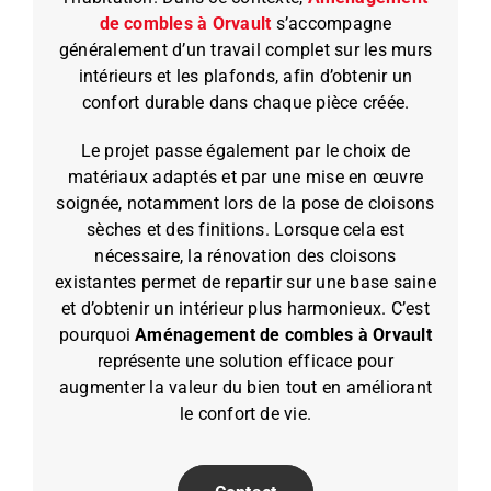
de combles à Orvault
s’accompagne
généralement d’un travail complet sur les murs
intérieurs et les plafonds, afin d’obtenir un
confort durable dans chaque pièce créée.
Le projet passe également par le choix de
matériaux adaptés et par une mise en œuvre
soignée, notamment lors de la pose de cloisons
sèches et des finitions. Lorsque cela est
nécessaire, la rénovation des cloisons
existantes permet de repartir sur une base saine
et d’obtenir un intérieur plus harmonieux. C’est
pourquoi
Aménagement de combles à Orvault
représente une solution efficace pour
augmenter la valeur du bien tout en améliorant
le confort de vie.