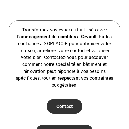
Transformez vos espaces inutilisés avec
l’
aménagement de combles à Orvault
. Faites
confiance à SOPLACOR pour optimiser votre
maison, améliorer votre confort et valoriser
votre bien. Contactez-nous pour découvrir
comment notre spécialité en bâtiment et
rénovation peut répondre à vos besoins
spécifiques, tout en respectant vos contraintes
budgétaires.
Contact