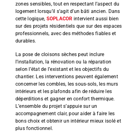
zones sensibles, tout en respectant l’aspect du
logement lorsqu’il s’agit d’un bâti ancien. Dans
cette logique,
SOPLACOR
intervient aussi bien
sur des projets résidentiels que sur des espaces
professionnels, avec des méthodes fiables et
durables.
La pose de cloisons sèches peut inclure
l’installation, la rénovation ou la réparation
selon l’état de l’existant et les objectifs du
chantier. Les interventions peuvent également
concerner les combles, les sous-sols, les murs
intérieurs et les plafonds afin de réduire les
déperditions et gagner en confort thermique.
L’ensemble du projet s’appuie sur un
accompagnement clair, pour aider à faire les
bons choix et obtenir un intérieur mieux isolé et
plus fonctionnel.