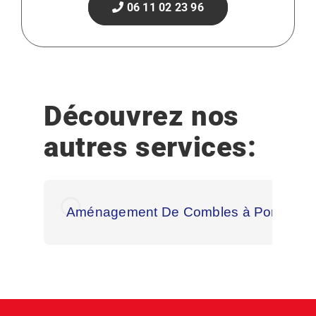
06 11 02 23 96
Découvrez nos
autres services:
Aménagement De Combles à Pornic