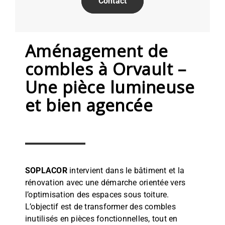
Contact
Aménagement de
combles à Orvault –
Une pièce lumineuse
et bien agencée
SOPLACOR
intervient dans le bâtiment et la
rénovation avec une démarche orientée vers
l’optimisation des espaces sous toiture.
L’objectif est de transformer des combles
inutilisés en pièces fonctionnelles, tout en