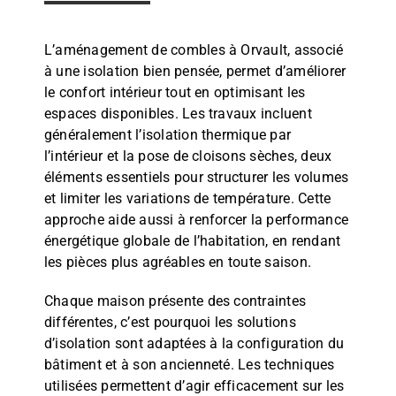
L’aménagement de combles à Orvault, associé
à une isolation bien pensée, permet d’améliorer
le confort intérieur tout en optimisant les
espaces disponibles. Les travaux incluent
généralement l’isolation thermique par
l’intérieur et la pose de cloisons sèches, deux
éléments essentiels pour structurer les volumes
et limiter les variations de température. Cette
approche aide aussi à renforcer la performance
énergétique globale de l’habitation, en rendant
les pièces plus agréables en toute saison.
Chaque maison présente des contraintes
différentes, c’est pourquoi les solutions
d’isolation sont adaptées à la configuration du
bâtiment et à son ancienneté. Les techniques
utilisées permettent d’agir efficacement sur les