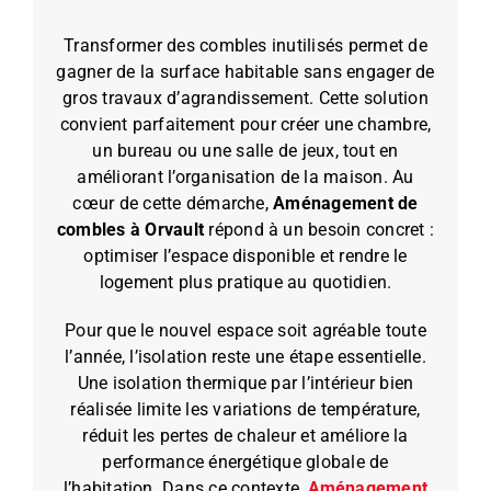
Transformer des combles inutilisés permet de
gagner de la surface habitable sans engager de
gros travaux d’agrandissement. Cette solution
convient parfaitement pour créer une chambre,
un bureau ou une salle de jeux, tout en
améliorant l’organisation de la maison. Au
cœur de cette démarche,
Aménagement de
combles à Orvault
répond à un besoin concret :
optimiser l’espace disponible et rendre le
logement plus pratique au quotidien.
Pour que le nouvel espace soit agréable toute
l’année, l’isolation reste une étape essentielle.
Une isolation thermique par l’intérieur bien
réalisée limite les variations de température,
réduit les pertes de chaleur et améliore la
performance énergétique globale de
l’habitation. Dans ce contexte,
Aménagement