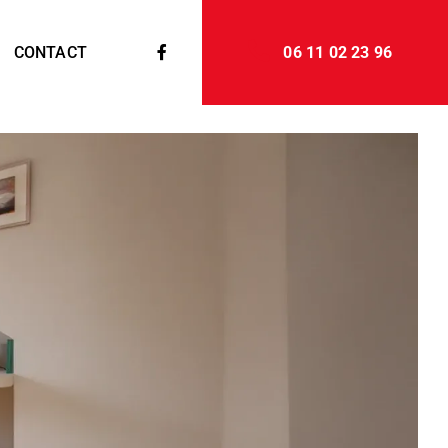
CONTACT
06 11 02 23 96