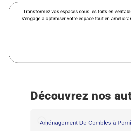
Transformez vos espaces sous les toits en véritabl
s’engage à optimiser votre espace tout en amélioran
Découvrez nos aut
Aménagement De Combles à Porn