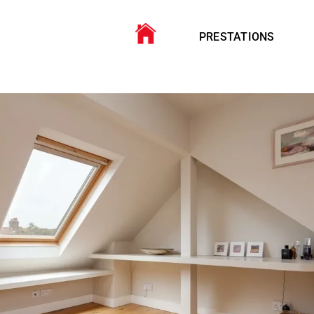
PRESTATIONS