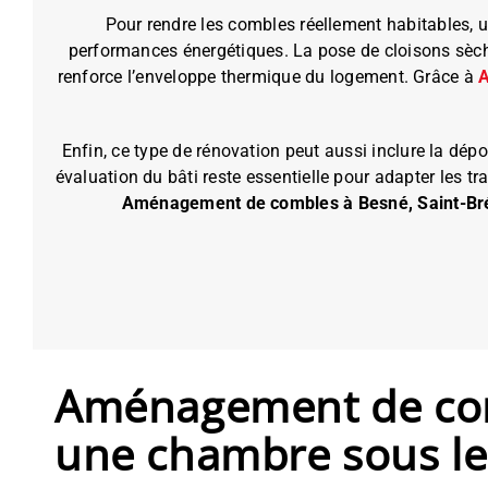
Pour rendre les combles réellement habitables, u
performances énergétiques. La pose de cloisons sèche
renforce l’enveloppe thermique du logement. Grâce à
A
Enfin, ce type de rénovation peut aussi inclure la dépo
évaluation du bâti reste essentielle pour adapter les t
Aménagement de combles à Besné, Saint-Bré
Aménagement de comb
une chambre sous les