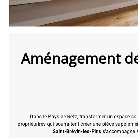
Aménagement de c
Dans le Pays de Retz, transformer un espace sou
propriétaires qui souhaitent créer une pièce supplémen
Saint-Brévin-les-Pins
s’accompagne sou