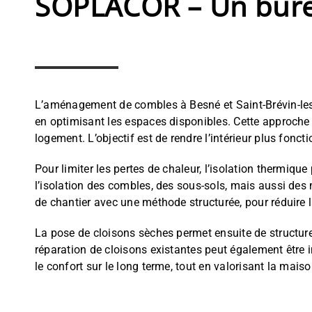
SOPLACOR – Un bure
L’aménagement de combles à Besné et Saint-Brévin-les-P
en optimisant les espaces disponibles. Cette approche a
logement. L’objectif est de rendre l’intérieur plus fonc
Pour limiter les pertes de chaleur, l’isolation thermiqu
l’isolation des combles, des sous-sols, mais aussi des
de chantier avec une méthode structurée, pour réduire 
La pose de cloisons sèches permet ensuite de structure
réparation de cloisons existantes peut également être i
le confort sur le long terme, tout en valorisant la m