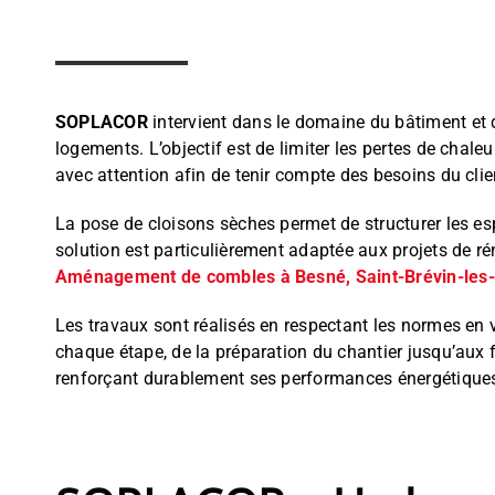
SOPLACOR
intervient dans le domaine du bâtiment et de
logements. L’objectif est de limiter les pertes de chale
avec attention afin de tenir compte des besoins du clie
La pose de cloisons sèches permet de structurer les es
solution est particulièrement adaptée aux projets de ré
Aménagement de combles à Besné, Saint-Brévin-les-
Les travaux sont réalisés en respectant les normes en
chaque étape, de la préparation du chantier jusqu’aux f
renforçant durablement ses performances énergétique