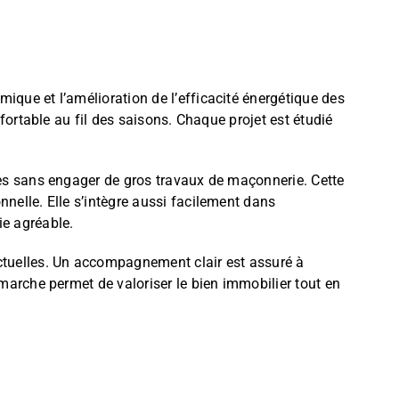
mique et l’amélioration de l’efficacité énergétique des
fortable au fil des saisons. Chaque projet est étudié
ones sans engager de gros travaux de maçonnerie. Cette
nelle. Elle s’intègre aussi facilement dans
ie agréable.
actuelles. Un accompagnement clair est assuré à
émarche permet de valoriser le bien immobilier tout en