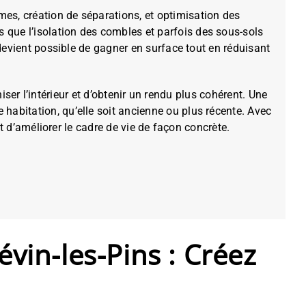
mes, création de séparations, et optimisation des
 que l’isolation des combles et parfois des sous-sols
l devient possible de gagner en surface tout en réduisant
ser l’intérieur et d’obtenir un rendu plus cohérent. Une
 habitation, qu’elle soit ancienne ou plus récente. Avec
et d’améliorer le cadre de vie de façon concrète.
in-les-Pins : Créez